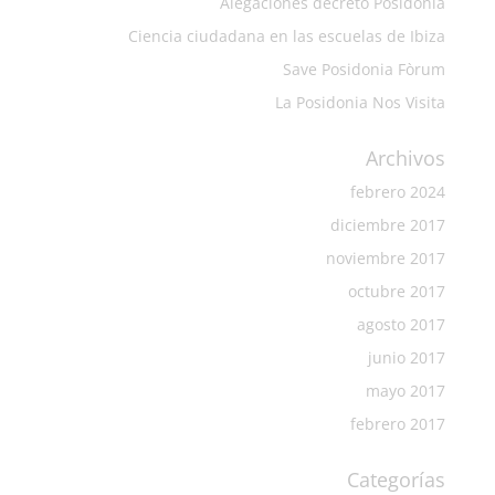
Alegaciones decreto Posidonia
Ciencia ciudadana en las escuelas de Ibiza
Save Posidonia Fòrum
La Posidonia Nos Visita
Archivos
febrero 2024
diciembre 2017
noviembre 2017
octubre 2017
agosto 2017
junio 2017
mayo 2017
febrero 2017
Categorías