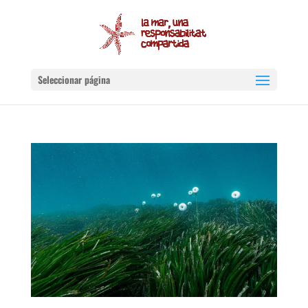
Seleccionar página