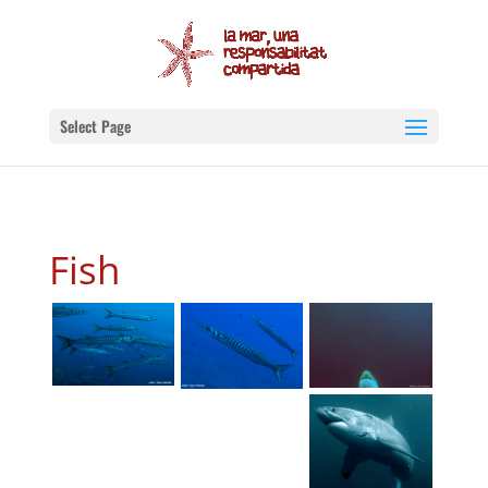
Select Page
Fish