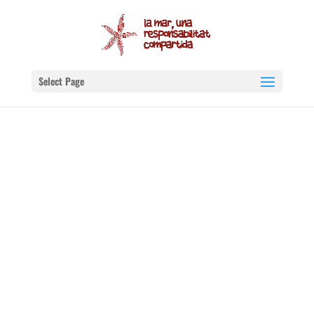
Select Page