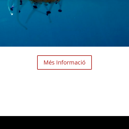
Més Informació