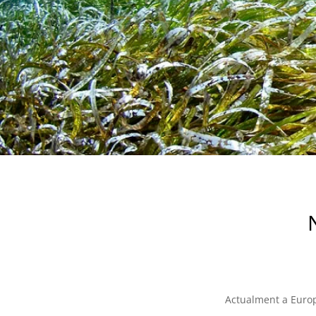
Actualment a Europa