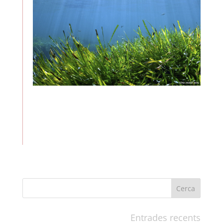
Entrades recents