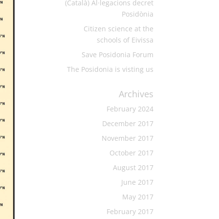
(Català) Al·legacions decret
Posidònia
Citizen science at the
schools of Eivissa
Save Posidonia Forum
The Posidonia is visting us
Archives
February 2024
December 2017
November 2017
October 2017
August 2017
June 2017
May 2017
February 2017