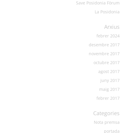
Save Posidonia Fòrum
La Posidonia
Arxius
febrer 2024
desembre 2017
novembre 2017
octubre 2017
agost 2017
juny 2017
maig 2017
febrer 2017
Categories
Nota premsa
portada