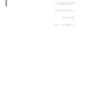
Categories
Nota premsa
portada
Sin categoría