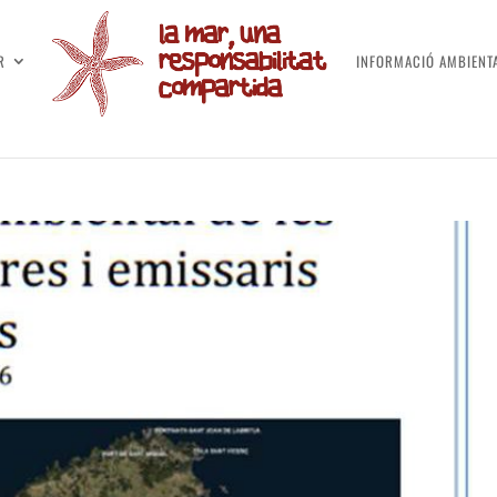
R
INFORMACIÓ AMBIENT