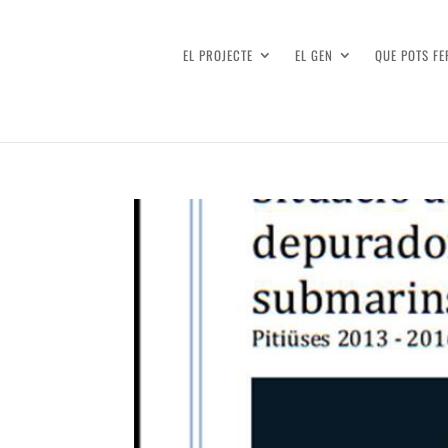
EL PROJECTE
EL GEN
QUE POTS FE